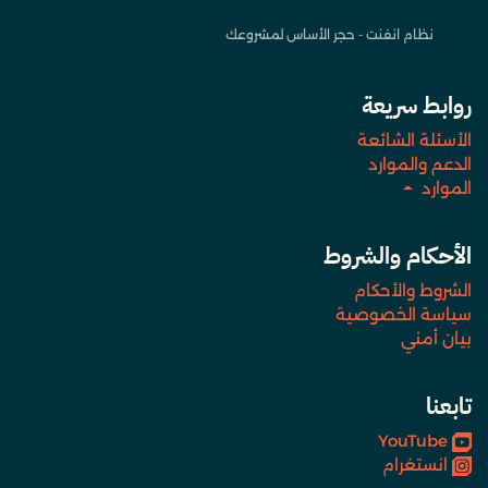
نظام انفنت - حجر الأساس لمشروعك
روابط سريعة
الأسئلة الشائعة
الدعم والموارد
الموارد
الأحكام والشروط
الشروط والأحكام
سياسة الخصوصية
بيان أمني
تابعنا
YouTube
انستغرام