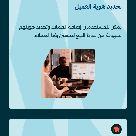
تحديد هوية العميل
يمكن للمستخدمين إضافة العملاء وتحديد هويتهم
بسهولة من نقاط البيع لتحسين رضا العملاء.