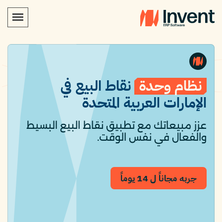
نظام وحدة
نقاط البيع في
الإمارات العربية المتحدة
عزز مبيعاتك مع تطبيق نقاط البيع البسيط
والفعال في نفس الوقت.
جربه مجاناً ل 14 يوماً