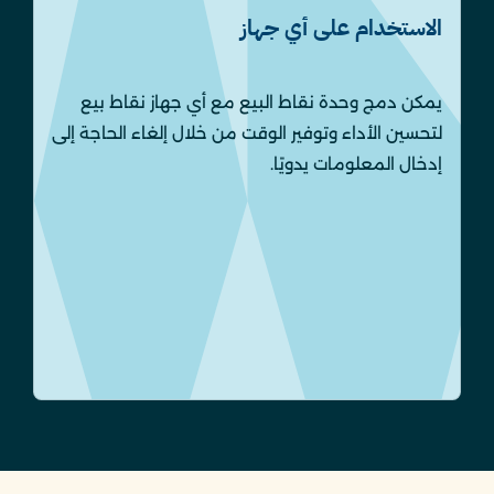
الاستخدام على أي جهاز
يمكن دمج وحدة نقاط البيع مع أي جهاز نقاط بيع
لتحسين الأداء وتوفير الوقت من خلال إلغاء الحاجة إلى
إدخال المعلومات يدويًا.