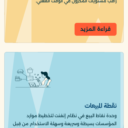
راقب مستويات المخزون في الوقت الفعلي.
قراءة المزيد
نقطة المبيعات
وحدة نقاط البيع في نظام إنفنت لتخطيط موارد
المؤسسات بسيطة وسريعة وسهلة الاستخدام من قِبل