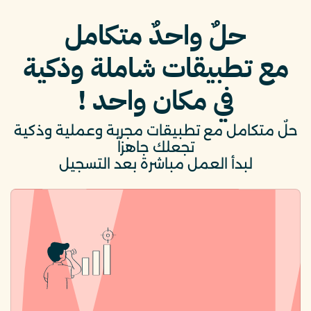
حلٌ واحدٌ متكامل
مع تطبيقات شاملة وذكية
في مكان واحد !
حلٌ متكامل مع تطبيقات مجربة وعملية وذكية
تجعلك جاهزاً
لبدأ العمل مباشرة بعد التسجيل