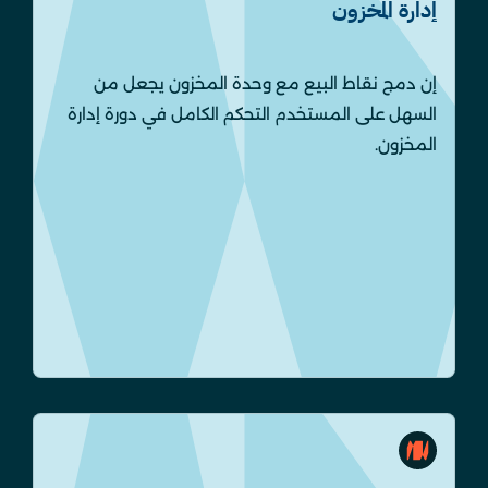
إدارة المخزون
إن دمج نقاط البيع مع وحدة المخزون يجعل من
السهل على المستخدم التحكم الكامل في دورة إدارة
المخزون.