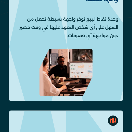
وحدة نقاط البيع توفر واجهة بسيطة تجعل من
السهل على أي شخص التعود عليها في وقت قصير
دون مواجهة أي صعوبات.