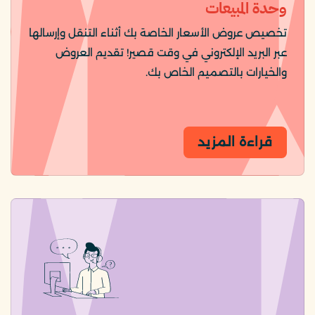
وحدة المبيعات
تخصيص عروض الأسعار الخاصة بك أثناء التنقل وإرسالها
عبر البريد الإلكتروني في وقت قصير! تقديم العروض
والخيارات بالتصميم الخاص بك.
قراءة المزيد