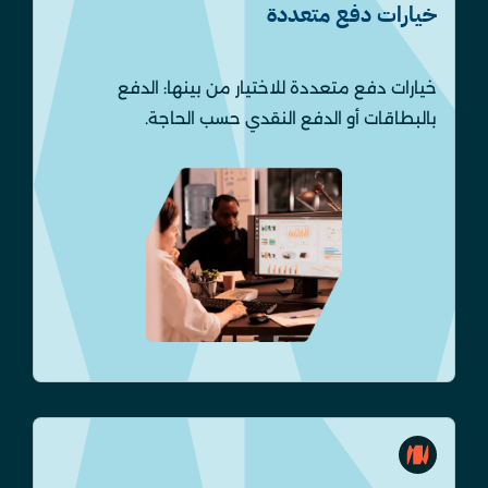
خيارات دفع متعددة
خيارات دفع متعددة للاختيار من بينها: الدفع
بالبطاقات أو الدفع النقدي حسب الحاجة.