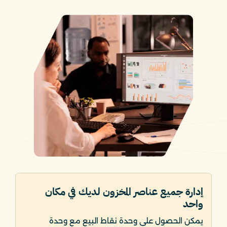
إدارة جميع عناصر المخزون لديك في مكان
واحد
يمكن الحصول على وحدة نقاط البيع مع وحدة