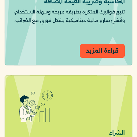
المحاسبة وضريبة القيمة المضافة
تتبع فواتيرك المتكررة بطريقة مريحة وسهلة الاستخدام،
وأنشئ تقارير مالية ديناميكية بشكل فوري مع الضرائب.
قراءة المزيد
الشراء