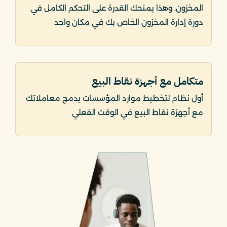
المخزون. وهذا يمنحك القدرة على التحكم الكامل في
دورة إدارة المخزون الخاص بك في مكان واحد
متكامل مع أجهزة نقاط البيع
أول نظام لتخطيط موارد المؤسسات يدمج معاملاتك
مع أجهزة نقاط البيع في الوقت الفعلي