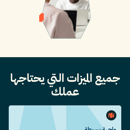
جميع الميزات التي يحتاجها
عملك
واجهة بسيطة