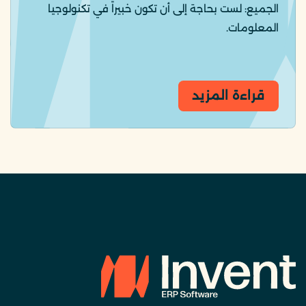
الجميع: لست بحاجة إلى أن تكون خبيراً في تكنولوجيا
المعلومات.
قراءة المزيد