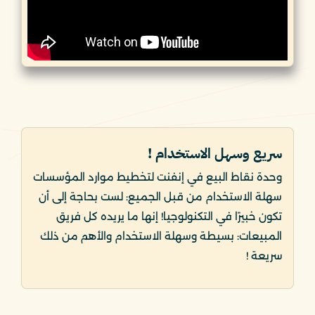
سريع وسهل الاستخدام !
وحدة نقاط البيع في إنفنت لتخطيط موارد المؤسسات
سهلة الاستخدام من قبل الجميع: لست بحاجة إلى أن
تكون خبيرًا في التكنولوجيا! إنها ما يريده كل فريق
المبيعات: بسيطة وسهلة الاستخدام والأهم من ذلك
سريعة !