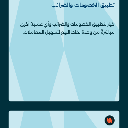
تطبيق الخصومات والضرائب
خيار لتطبيق الخصومات والضرائب وأي عملية أخرى
مباشرةً من وحدة نقاط البيع لتسهيل المعاملات.