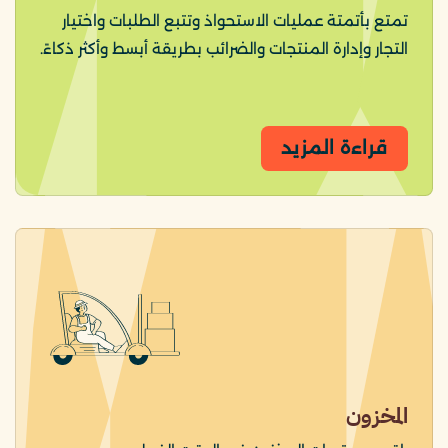
تمتع بأتمتة عمليات الاستحواذ وتتبع الطلبات واختيار
التجار وإدارة المنتجات والضرائب بطريقة أبسط وأكثر ذكاءً.
قراءة المزيد
المخزون