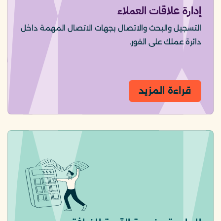
إدارة علاقات العملاء
التسجيل والبحث والاتصال بجهات الاتصال المهمة داخل
دائرة عملك على الفور.
قراءة المزيد