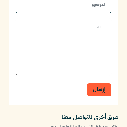
إرسال
طرق أخرى للتواصل معنا
اختر الطريقة الأنسب لك للتواصل معنا