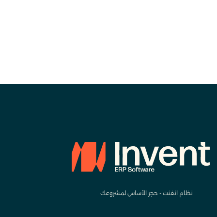
نظام انفنت - حجر الأساس لمشروعك