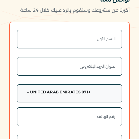
أخبرنا عن مشروعك وسنقوم بالرد عليك خلال 24 ساعة
+971 UNITED ARAB EMIRATES