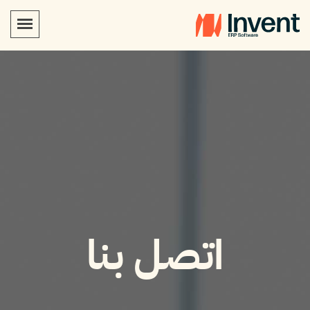
اتصل بنا