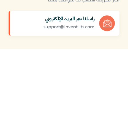
راسلنا عبر البريد الإلكتروني
support@invent-its.com