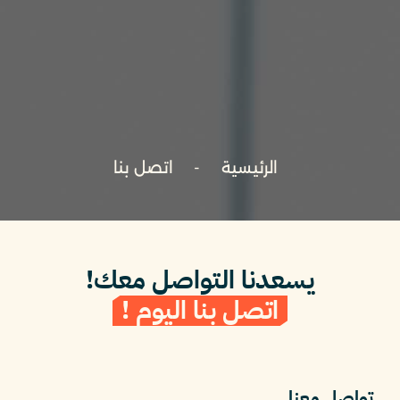
الرئيسية
اتصل بنا
يسعدنا التواصل معك!
اتصل بنا اليوم !
تواصل معنا