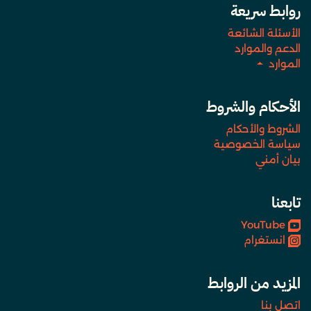
روابط سريعة
الأسئلة الشائعة
الدعم والموارد
الموارد
الأحكام والشروط
الشروط والأحكام
سياسة الخصوصية
بيان أمني
تابعنا
YouTube
انستغرام
المزيد من الروابط
اتصل بنا