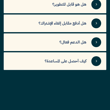
هل هو قابل للتطوير؟
هل أدفع مقابل إلغاء الإشتراك؟
هل الدعم فعال؟
كيف أحصل على المساعدة؟