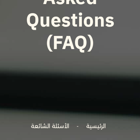
Questions
(FAQ)
الرئيسية
الأسئلة الشائعة