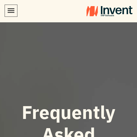
Frequently
Asked