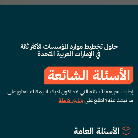
حلول تخطيط موارد المؤسسات الأكثر ثقة
في الإمارات العربية المتحدة
الأسئلة الشائعة
إجابات سريعة للأسئلة التي قد تكون لديك. لا يمكنك العثور على
ما تبحث عنه؟ اطلع على
وثائق كاملة
الأسئلة العامة