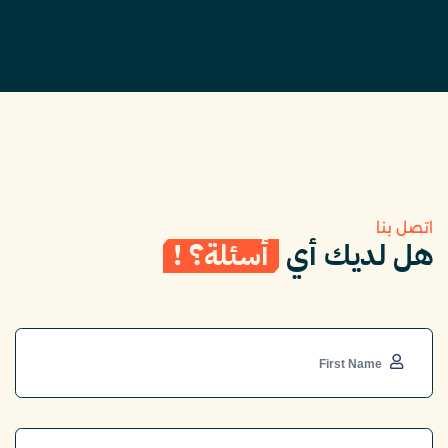
اتصل بنا
هل لديك أي
أسئلة؟ !