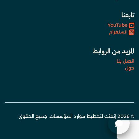
تابعنا
YouTube
انستغرام
المزيد من الروابط
اتصل بنا
حول
© 2026 إنفنت لتخطيط موارد المؤسسات. جميع الحقوق
محفوظة