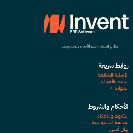
نظام انفنت - حجر الأساس لمشروعك
روابط سريعة
الأسئلة الشائعة
الدعم والموارد
الموارد
الأحكام والشروط
الشروط والأحكام
سياسة الخصوصية
بيان أمني