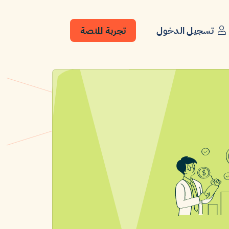
تسجيل الدخول
تجربة المنصة