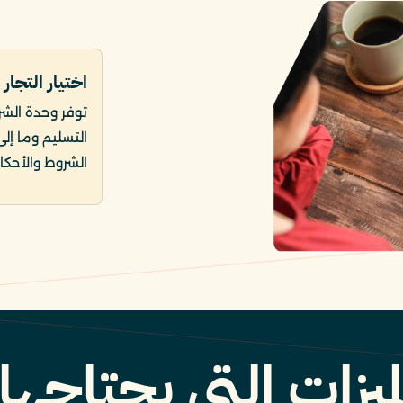
اختيار التجار
توفر وحدة الشرا
التسليم وما إل
الشروط والأحكا
ميزات التي يحتاجه