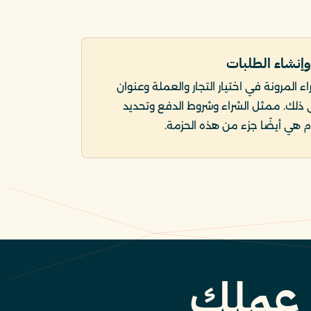
 وإنشاء الطلبات
ء المرونة في اختيار التجار والعملة وعنوان
ى ذلك. ممثل الشراء وشروط الدفع وتحديد
م هي أيضًا جزء من هذه الحزمة.
ا عملك