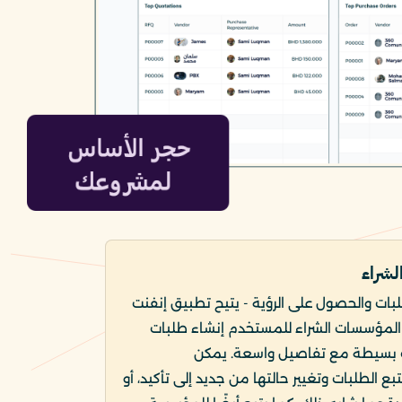
لشراء
لبات والحصول على الرؤية - يتيح تطبيق إنفنت
المؤسسات الشراء للمستخدم إنشاء طلبات
 بسيطة مع تفاصيل واسعة. يمكن
 الطلبات وتغيير حالتها من جديد إلى تأكيد، أو