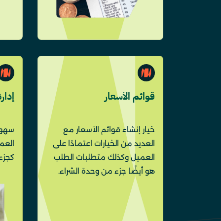
قوائم الأسعار
إدارة
خيار إنشاء قوائم الأسعار مع
سهولة
العديد من الخيارات اعتمادًا على
العمل
العميل وكذلك متطلبات الطلب
كجزء 
هو أيضًا جزء من وحدة الشراء.