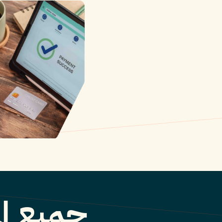
جميع ال