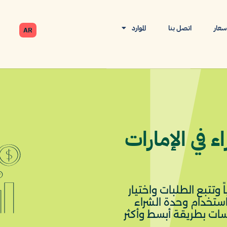
أسعار
اتصل بنا
الموارد
AR
ء في الإمارات
 وتتبع الطلبات واختيار
باستخدام وحدة الشراء
ات بطريقة أبسط وأكثر