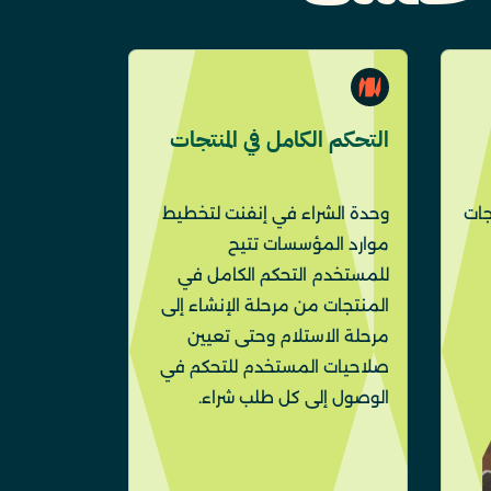
التحكم الكامل في المنتجات
جات
وحدة الشراء في إنفنت لتخطيط
موارد المؤسسات تتيح
للمستخدم التحكم الكامل في
المنتجات من مرحلة الإنشاء إلى
مرحلة الاستلام وحتى تعيين
صلاحيات المستخدم للتحكم في
الوصول إلى كل طلب شراء.