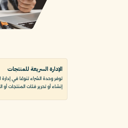
الإدارة السريعة للمنتجات
توفر وحدة الشراء تنوعًا في إدارة ا
إنشاء أو تحرير فئات المنتجات أو ا