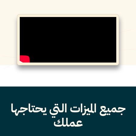
جميع الميزات التي يحتاجها
عملك