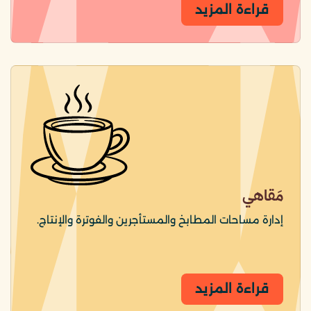
قراءة المزيد
مَقاهي
إدارة مساحات المطابخ والمستأجرين والفوترة والإنتاج.
قراءة المزيد