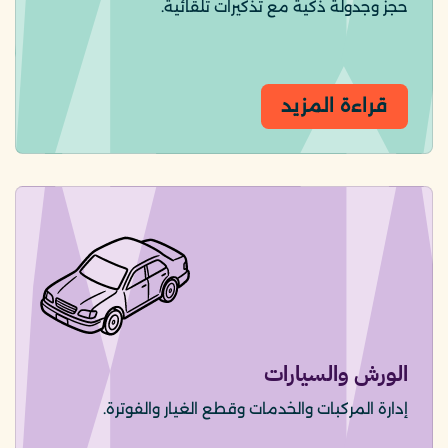
حجز وجدولة ذكية مع تذكيرات تلقائية.
قراءة المزيد
الورش والسيارات
إدارة المركبات والخدمات وقطع الغيار والفوترة.