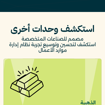
استكشف وحدات أخرى
مصمم للصناعات المتخصصة
استكشف لتحسين وتوسيع تجربة نظام إدارة
موارد الأعمال
الذهبية