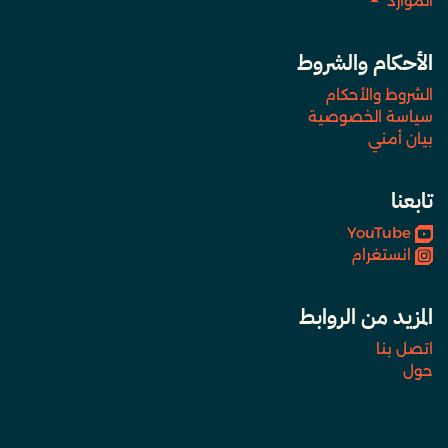
الموارد
الأحكام والشروط
الشروط والأحكام
سياسة الخصوصية
بيان أمني
تابعنا
YouTube
انستغرام
المزيد من الروابط
اتصل بنا
حول