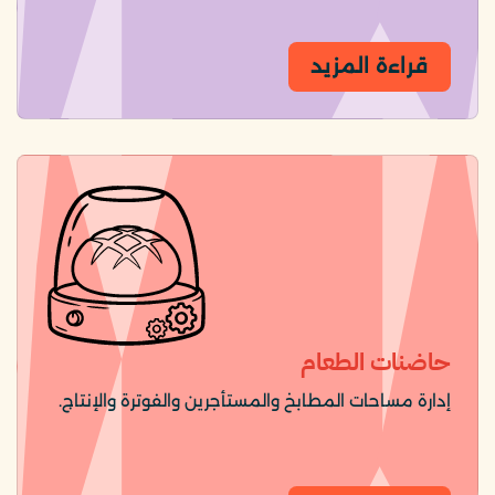
قراءة المزيد
حاضنات الطعام
إدارة مساحات المطابخ والمستأجرين والفوترة والإنتاج.