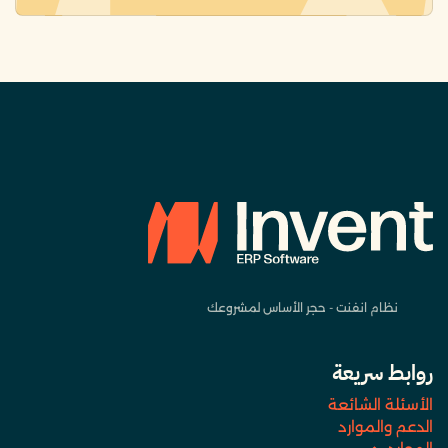
نظام انفنت - حجر الأساس لمشروعك
روابط سريعة
الأسئلة الشائعة
الدعم والموارد