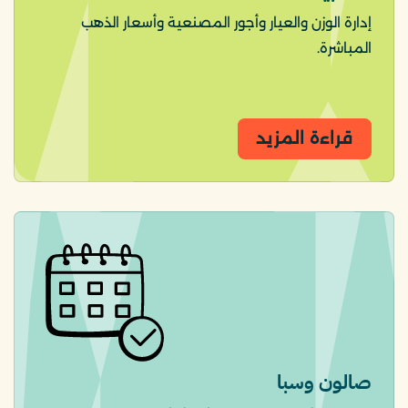
إدارة الوزن والعيار وأجور المصنعية وأسعار الذهب
المباشرة.
قراءة المزيد
صالون وسبا