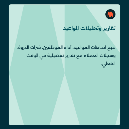
تقارير وتحليلات المواعيد
تتبع اتجاهات المواعيد، أداء الموظفين، فترات الذروة،
وسجلات العملاء مع تقارير تفصيلية في الوقت
الفعلي.