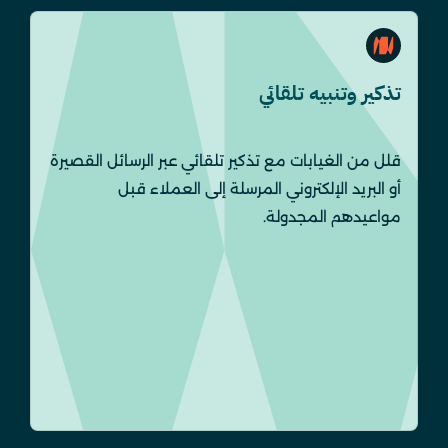
تذكير وتنبيه تلقائي
قلل من الغيابات مع تذكير تلقائي عبر الرسائل القصيرة
أو البريد الإلكتروني المرسلة إلى العملاء قبل
مواعيدهم المجدولة.