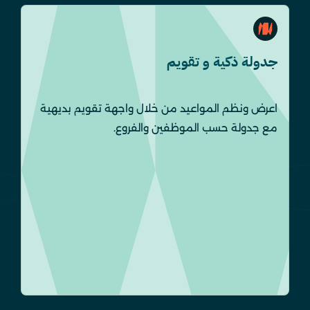
جدولة ذكية و تقويم
اعرض ونظم المواعيد من خلال واجهة تقويم بديهية
مع جدولة حسب الموظفين والفروع.