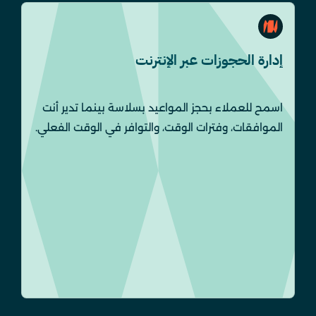
إدارة الحجوزات عبر الإنترنت
اسمح للعملاء بحجز المواعيد بسلاسة بينما تدير أنت
الموافقات، وفترات الوقت، والتوافر في الوقت الفعلي.